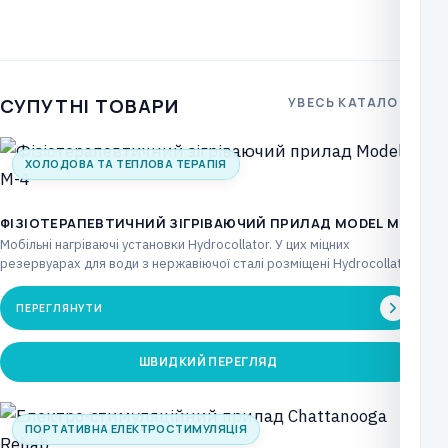
СУПУТНІ ТОВАРИ
УВЕСЬ КАТАЛОГ
ХОЛОДОВА ТА ТЕПЛОВА ТЕРАПІЯ
ФІЗІОТЕРАПЕВТИЧНИЙ ЗІГРІВАЮЧИЙ ПРИЛАД MODEL M-4
Мобільні нагріваючі установки Hydrocollator. У цих міцних
резервуарах для води з нержавіючої сталі розміщені Hydrocollator
Moist…
ПЕРЕГЛЯНУТИ
ШВИДКИЙ ПЕРЕГЛЯД
ПОРТАТИВНА ЕЛЕКТРОСТИМУЛЯЦІЯ