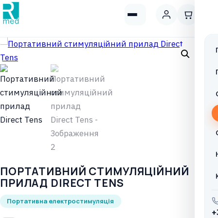
ПОРТАТИВНИЙ СТИМУЛЯЦІЙНИЙ
ПРИЛАД DIRECT TENS
Портативна електростимуляція
+