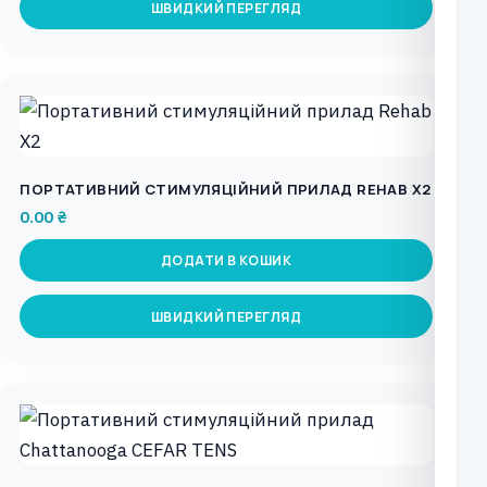
ШВИДКИЙ ПЕРЕГЛЯД
ПОРТАТИВНИЙ СТИМУЛЯЦІЙНИЙ ПРИЛАД REHAB X2
0.00
₴
ДОДАТИ В КОШИК
ШВИДКИЙ ПЕРЕГЛЯД