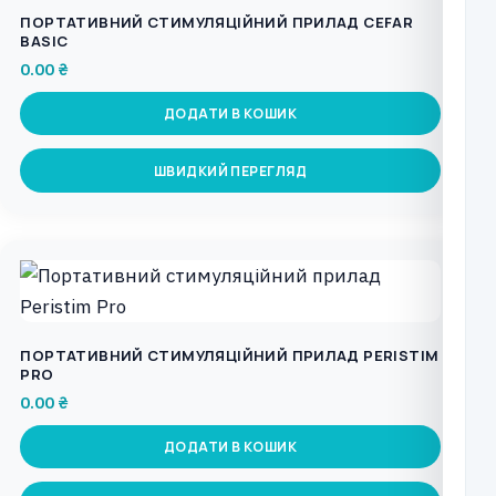
ПОРТАТИВНИЙ СТИМУЛЯЦІЙНИЙ ПРИЛАД CEFAR
BASIC
0.00
₴
ДОДАТИ В КОШИК
ШВИДКИЙ ПЕРЕГЛЯД
ПОРТАТИВНИЙ СТИМУЛЯЦІЙНИЙ ПРИЛАД PERISTIM
PRO
0.00
₴
ДОДАТИ В КОШИК