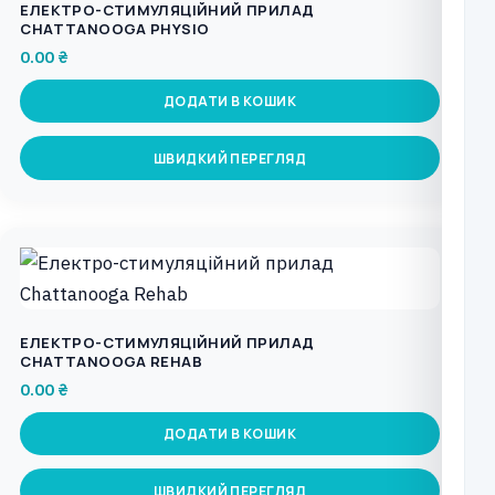
ЕЛЕКТРО-СТИМУЛЯЦІЙНИЙ ПРИЛАД
CHATTANOOGA PHYSIO
0.00
₴
ДОДАТИ В КОШИК
ШВИДКИЙ ПЕРЕГЛЯД
ЕЛЕКТРО-СТИМУЛЯЦІЙНИЙ ПРИЛАД
CHATTANOOGA REHAB
0.00
₴
ДОДАТИ В КОШИК
ШВИДКИЙ ПЕРЕГЛЯД