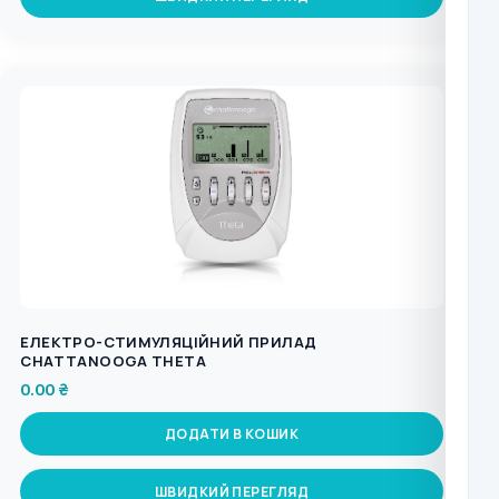
ЕЛЕКТРО-СТИМУЛЯЦІЙНИЙ ПРИЛАД
CHATTANOOGA THETA
0.00
₴
ДОДАТИ В КОШИК
ШВИДКИЙ ПЕРЕГЛЯД