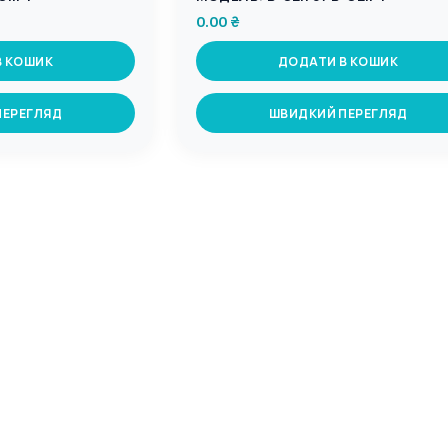
0.00
₴
В КОШИК
ДОДАТИ В КОШИК
ПЕРЕГЛЯД
ШВИДКИЙ ПЕРЕГЛЯД