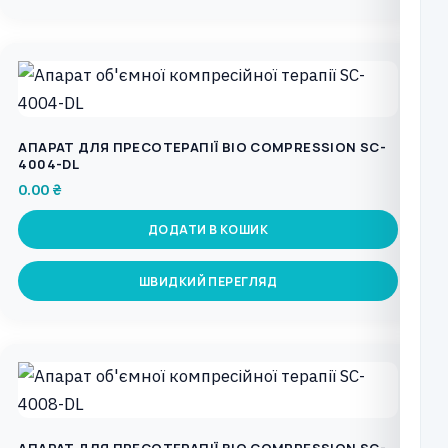
АПАРАТ ДЛЯ ПРЕСОТЕРАПІЇ BIO COMPRESSION SC-
4004-DL
0.00
₴
ДОДАТИ В КОШИК
ШВИДКИЙ ПЕРЕГЛЯД