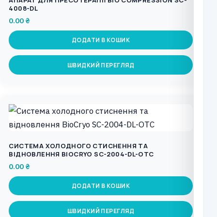
АПАРАТ ДЛЯ ПРЕСОТЕРАПІЇ BIO COMPRESSION SC-
4008-DL
0.00
₴
ДОДАТИ В КОШИК
ШВИДКИЙ ПЕРЕГЛЯД
СИСТЕМА ХОЛОДНОГО СТИСНЕННЯ ТА
ВІДНОВЛЕННЯ BIOCRYO SC-2004-DL-OTC
0.00
₴
ДОДАТИ В КОШИК
ШВИДКИЙ ПЕРЕГЛЯД