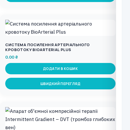
СИСТЕМА ПОСИЛЕННЯ АРТЕРІАЛЬНОГО
КРОВОТОКУ BIOARTERIAL PLUS
0.00
₴
ДОДАТИ В КОШИК
ШВИДКИЙ ПЕРЕГЛЯД