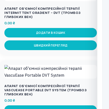
АПАРАТ ОБ’ЄМНОЇ КОМПРЕСІЙНОЇ ТЕРАПІЇ
INTERMITTENT GRADIENT – DVT (ТРОМБОЗ
ГЛИБОКИХ ВЕН)
0.00
₴
ДОДАТИ В КОШИК
ШВИДКИЙ ПЕРЕГЛЯД
АПАРАТ ОБ’ЄМНОЇ КОМПРЕСІЙНОЇ ТЕРАПІЇ
VASCUEASE PORTABLE DVT SYSTEM (ТРОМБОЗ
ГЛИБОКИХ ВЕН)
0.00
₴