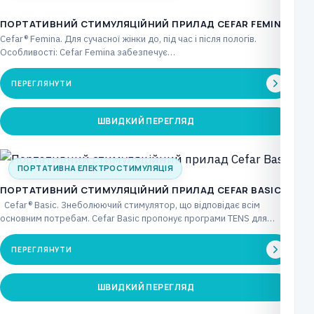
ПОРТАТИВНИЙ СТИМУЛЯЦІЙНИЙ ПРИЛАД CEFAR FEMINA
Cefar® Femina. Для сучасної жінки до, під час і після пологів.
Особливості: Cefar Femina забезпечує…
ПЕРЕГЛЯНУТИ
ШВИДКИЙ ПЕРЕГЛЯД
ПОРТАТИВНА ЕЛЕКТРОСТИМУЛЯЦІЯ
ПОРТАТИВНИЙ СТИМУЛЯЦІЙНИЙ ПРИЛАД CEFAR BASIC
Cefar® Basic. Знеболюючий стимулятор, що відповідає всім
основним потребам. Cefar Basic пропонує програми TENS для…
ПЕРЕГЛЯНУТИ
ШВИДКИЙ ПЕРЕГЛЯД