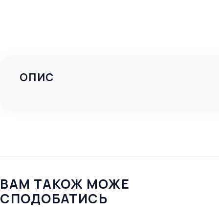
ОПИС
ВАМ ТАКОЖ МОЖЕ
СПОДОБАТИСЬ