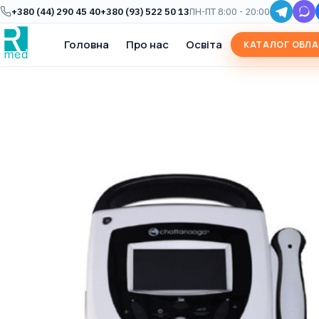
+380 (44) 290 45 40
+380 (93) 522 50 13
ПН-ПТ 8:00 - 20:00
Головна
Про нас
Освіта
КАТАЛОГ ОБЛ