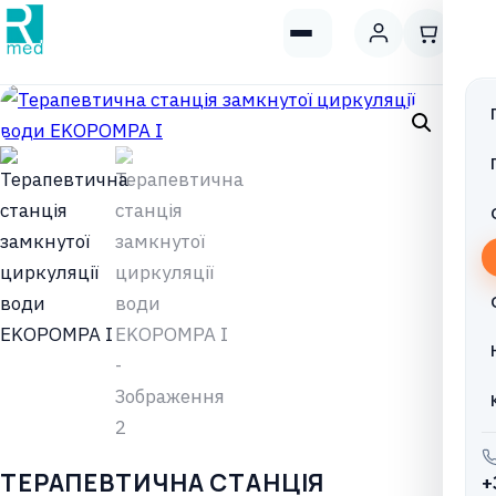
ТЕРАПЕВТИЧНА СТАНЦІЯ
+