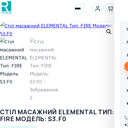
СТІЛ МАСАЖНИЙ ELEMENTAL ТИП:
FIRE МОДЕЛЬ: S3.F0
+