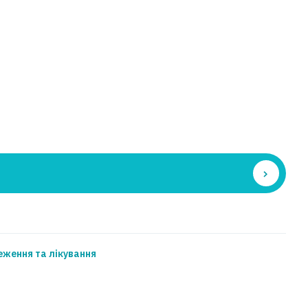
еження та лікування