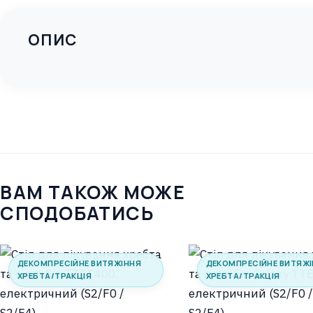
ОПИС
ВАМ ТАКОЖ МОЖЕ
СПОДОБАТИСЬ
ДЕКОМПРЕСІЙНЕ ВИТЯЖІННЯ
ДЕКОМПРЕСІЙНЕ ВИТЯЖ
ХРЕБТА/ТРАКЦІЯ
ХРЕБТА/ТРАКЦІЯ