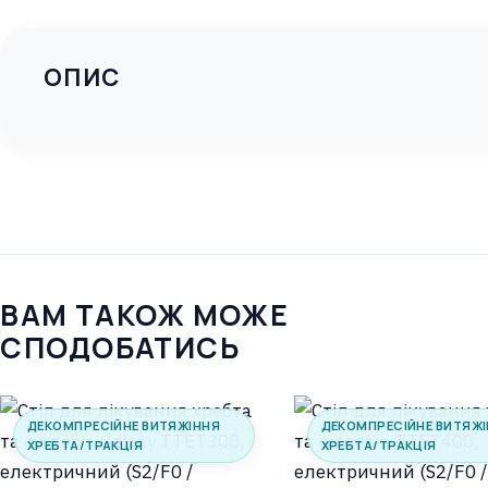
ОПИС
ВАМ ТАКОЖ МОЖЕ
СПОДОБАТИСЬ
ДЕКОМПРЕСІЙНЕ ВИТЯЖІННЯ
ДЕКОМПРЕСІЙНЕ ВИТЯЖ
ХРЕБТА/ТРАКЦІЯ
ХРЕБТА/ТРАКЦІЯ