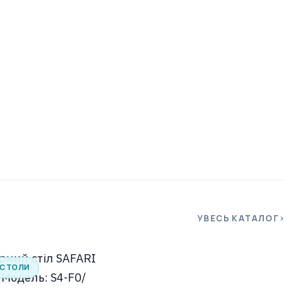
УВЕСЬ КАТАЛОГ
 СТОЛИ