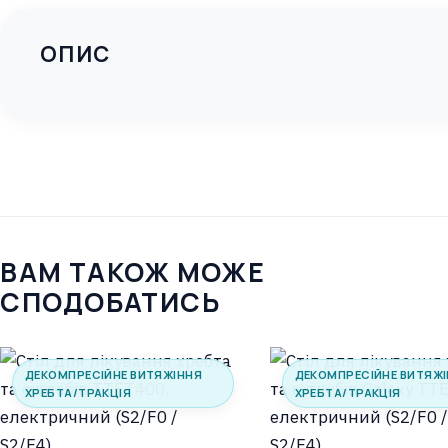
ОПИС
ВАМ ТАКОЖ МОЖЕ
СПОДОБАТИСЬ
ДЕКОМПРЕСІЙНЕ ВИТЯЖІННЯ
ДЕКОМПРЕСІЙНЕ ВИТЯЖ
ХРЕБТА/ТРАКЦІЯ
ХРЕБТА/ТРАКЦІЯ