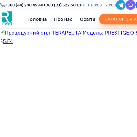
+380 (44) 290 45 40
+380 (93) 522 50 13
ПН-ПТ 8:00 - 20:00
Головна
Про нас
Освіта
КАТАЛОГ ОБЛ