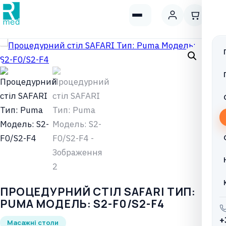
ПРОЦЕДУРНИЙ СТІЛ SAFARI ТИП:
PUMA МОДЕЛЬ: S2-F0/S2-F4
+
Масажні столи