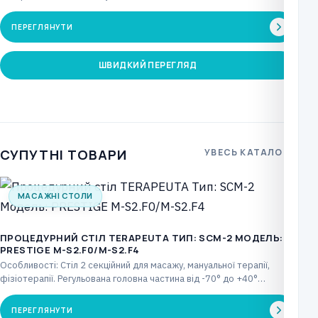
ПЕРЕГЛЯНУТИ
ШВИДКИЙ ПЕРЕГЛЯД
СУПУТНІ ТОВАРИ
УВЕСЬ КАТАЛОГ
МАСАЖНІ СТОЛИ
ПРОЦЕДУРНИЙ СТІЛ TERAPEUTA ТИП: SCM-2 МОДЕЛЬ:
PRESTIGE M-S2.F0/M-S2.F4
Особливості: Стіл 2 секційний для масажу, мануальної терапії,
фізіотерапії. Регульована головна частина від -70° до +40°…
ПЕРЕГЛЯНУТИ