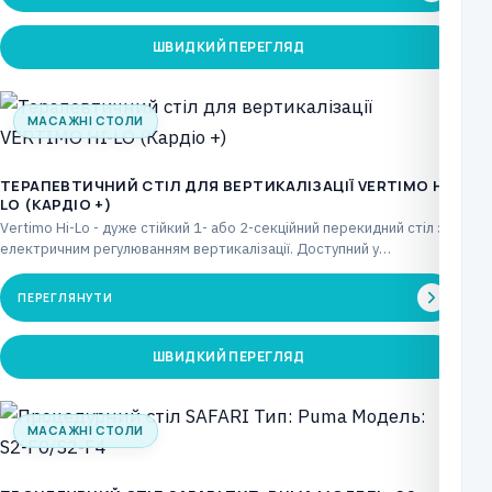
ШВИДКИЙ ПЕРЕГЛЯД
МАСАЖНІ СТОЛИ
ТЕРАПЕВТИЧНИЙ СТІЛ ДЛЯ ВЕРТИКАЛІЗАЦІЇ VERTIMO HI-
LO (КАРДІО +)
Vertimo Hi-Lo - дуже стійкий 1- або 2-секційний перекидний стіл з
електричним регулюванням вертикалізації. Доступний у…
ПЕРЕГЛЯНУТИ
ШВИДКИЙ ПЕРЕГЛЯД
МАСАЖНІ СТОЛИ