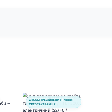
F0/
S5-
F4
кількість
ДЕКОМПРЕСІЙНЕ ВИТЯЖІННЯ
ХРЕБТА/ТРАКЦІЯ