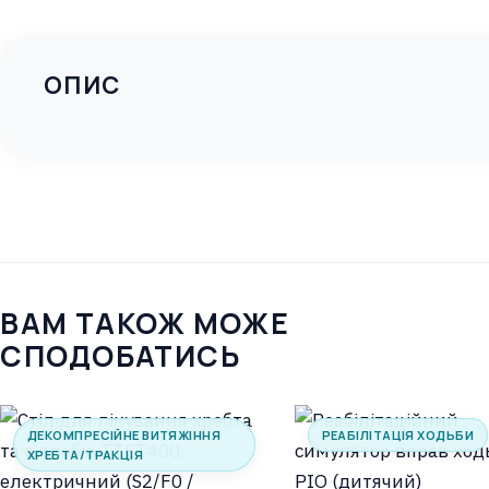
ОПИС
ВАМ ТАКОЖ МОЖЕ
СПОДОБАТИСЬ
ДЕКОМПРЕСІЙНЕ ВИТЯЖІННЯ
РЕАБІЛІТАЦІЯ ХОДЬБИ
ХРЕБТА/ТРАКЦІЯ