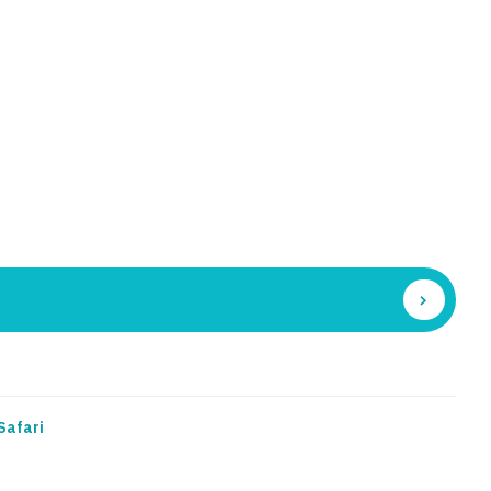
Safari