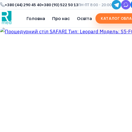
+380 (44) 290 45 40
+380 (93) 522 50 13
ПН-ПТ 8:00 - 20:00
Головна
Про нас
Освіта
КАТАЛОГ ОБЛ