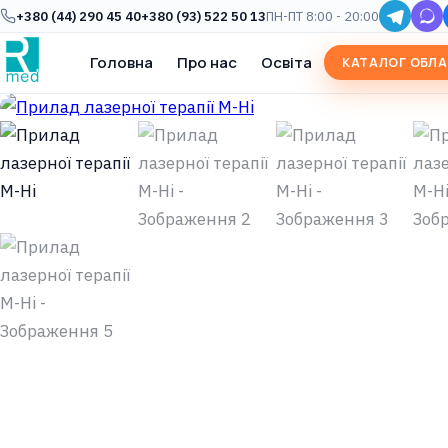
+380 (44) 290 45 40
+380 (93) 522 50 13
ПН-ПТ 8:00 - 20:00
Головна
Про нас
Освіта
КАТАЛОГ ОБЛ