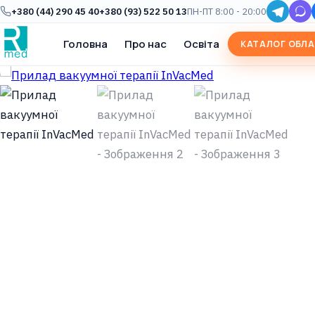
+380 (44) 290 45 40
+380 (93) 522 50 13
ПН-ПТ 8:00 - 20:00
Головна
Про нас
Освіта
КАТАЛОГ ОБЛ