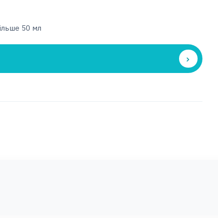
більше 50 мл