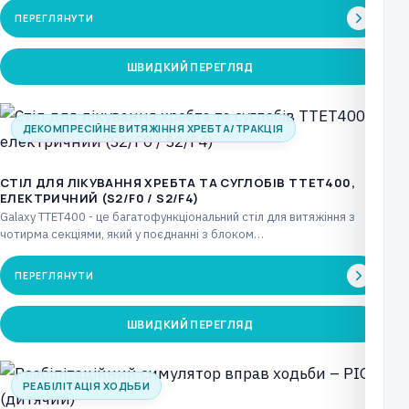
ПЕРЕГЛЯНУТИ
ШВИДКИЙ ПЕРЕГЛЯД
ДЕКОМПРЕСІЙНЕ ВИТЯЖІННЯ ХРЕБТА/ТРАКЦІЯ
CТІЛ ДЛЯ ЛІКУВАННЯ ХРЕБТА ТА СУГЛОБІВ TTET400,
ЕЛЕКТРИЧНИЙ (S2/F0 / S2/F4)
Galaxy TTET400 - це багатофункціональний стіл для витяжіння з
чотирма секціями, який у поєднанні з блоком…
ПЕРЕГЛЯНУТИ
ШВИДКИЙ ПЕРЕГЛЯД
РЕАБІЛІТАЦІЯ ХОДЬБИ