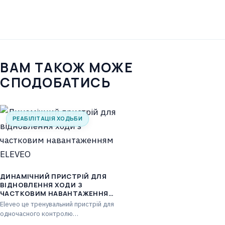
ВАМ ТАКОЖ МОЖЕ
СПОДОБАТИСЬ
РЕАБІЛІТАЦІЯ ХОДЬБИ
ДИНАМІЧНИЙ ПРИСТРІЙ ДЛЯ
ВІДНОВЛЕННЯ ХОДИ З
ЧАСТКОВИМ НАВАНТАЖЕННЯМ
ELEVEO
Eleveo це тренувальний пристрій для
одночасного контролю
навантаження, положення тіла, а