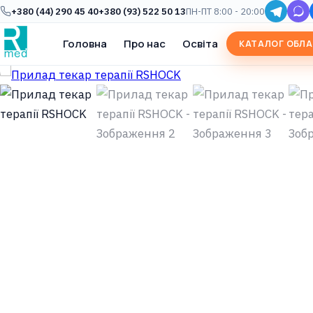
+380 (44) 290 45 40
+380 (93) 522 50 13
ПН-ПТ 8:00 - 20:00
Головна
Про нас
Освіта
КАТАЛОГ ОБЛ