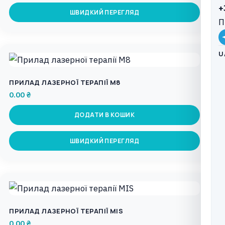
+
ШВИДКИЙ ПЕРЕГЛЯД
П
U
ПРИЛАД ЛАЗЕРНОЇ ТЕРАПІЇ M8
0.00
₴
ДОДАТИ В КОШИК
ШВИДКИЙ ПЕРЕГЛЯД
ПРИЛАД ЛАЗЕРНОЇ ТЕРАПІЇ MIS
0.00
₴